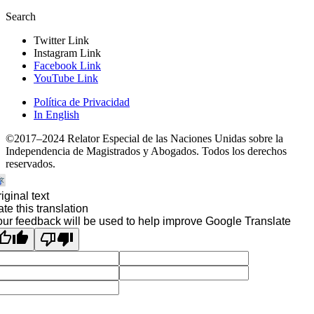
Search
Twitter Link
Instagram Link
Facebook Link
YouTube Link
Política de Privacidad
English
©2017–2024 Relator Especial de las Naciones Unidas sobre la
Independencia de Magistrados y Abogados. Todos los derechos
reservados.
iginal text
te this translation
ur feedback will be used to help improve Google Translate