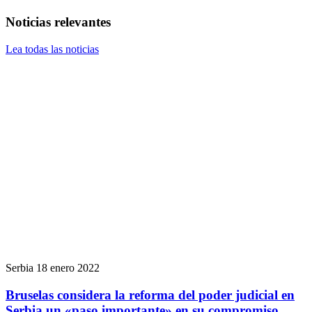
Noticias relevantes
Lea todas las noticias
Serbia
18 enero 2022
Bruselas considera la reforma del poder judicial en
Serbia un «paso importante» en su compromiso