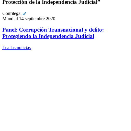
Protección de la Independencia Judicial”
Confilegal
Mundial
14 septiembre 2020
Panel: Corrupción Transnacional y delito:
Protegiendo la Independencia Judicial
Lea las noticias