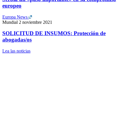
europeo
Europa News
Mundial
2 noviembre 2021
SOLICITUD DE INSUMOS: Protección de
abogadas/os
Lea las noticias