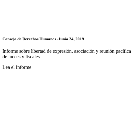
Consejo de Derechos Humanos -Junio 24, 2019
Informe sobre libertad de expresión, asociación y reunión pacífica
de jueces y fiscales
Lea el Informe