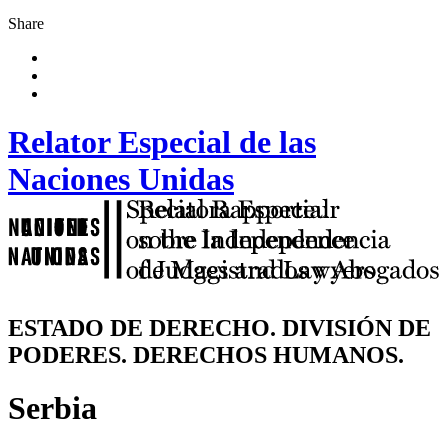
Share
Relator Especial de las
Naciones Unidas
ESTADO DE DERECHO. DIVISIÓN DE
PODERES. DERECHOS HUMANOS.
Serbia