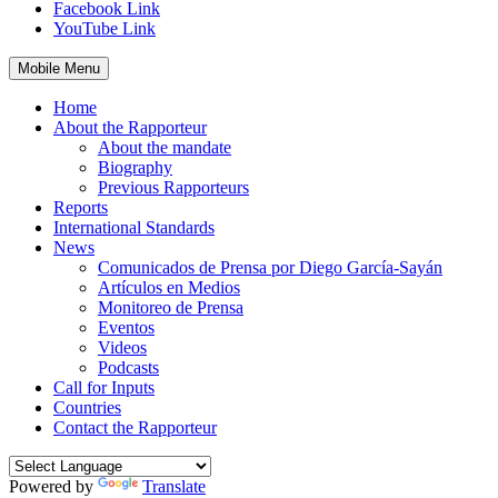
Facebook Link
YouTube Link
Mobile Menu
Home
About the Rapporteur
About the mandate
Biography
Previous Rapporteurs
Reports
International Standards
News
Comunicados de Prensa por Diego García-Sayán
Artículos en Medios
Monitoreo de Prensa
Eventos
Videos
Podcasts
Call for Inputs
Countries
Contact the Rapporteur
Powered by
Translate