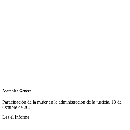
Asamblea General
Participación de la mujer en la administración de la justicia, 13 de
Octubre de 2021
Lea el Informe