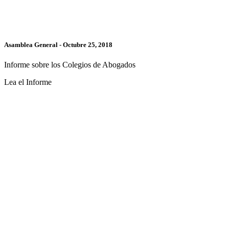
Asamblea General - Octubre 25, 2018
Informe sobre los Colegios de Abogados
Lea el Informe