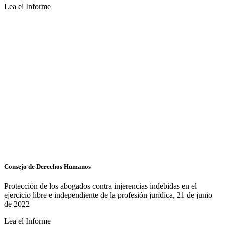
Lea el Informe
Consejo de Derechos Humanos
Protección de los abogados contra injerencias indebidas en el
ejercicio libre e independiente de la profesión jurídica, 21 de junio
de 2022
Lea el Informe