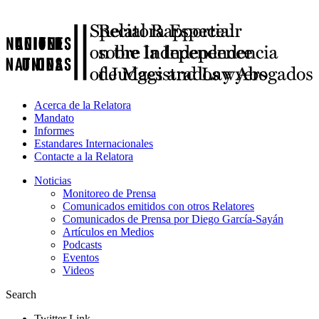
Acerca de la Relatora
Mandato
Informes
Estandares Internacionales
Contacte a la Relatora
Noticias
Monitoreo de Prensa
Comunicados emitidos con otros Relatores
Comunicados de Prensa por Diego García-Sayán
Artículos en Medios
Podcasts
Eventos
Videos
Search
Twitter Link