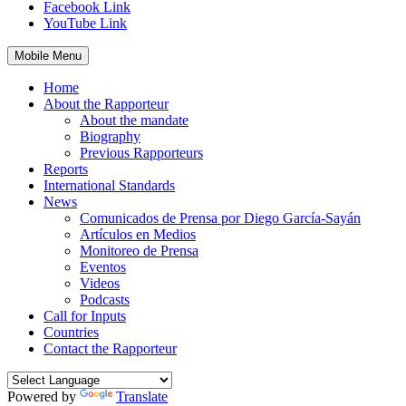
Facebook Link
YouTube Link
Mobile Menu
Home
About the Rapporteur
About the mandate
Biography
Previous Rapporteurs
Reports
International Standards
News
Comunicados de Prensa por Diego García-Sayán
Artículos en Medios
Monitoreo de Prensa
Eventos
Videos
Podcasts
Call for Inputs
Countries
Contact the Rapporteur
Powered by
Translate