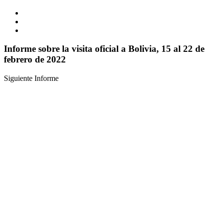
Informe sobre la visita oficial a Bolivia, 15 al 22 de
febrero de 2022
Siguiente Informe