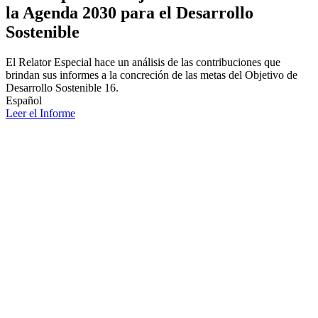
la Agenda 2030 para el Desarrollo
Sostenible
El Relator Especial hace un análisis de las contribuciones que
brindan sus informes a la concreción de las metas del Objetivo de
Desarrollo Sostenible 16.
Español
Leer el Informe