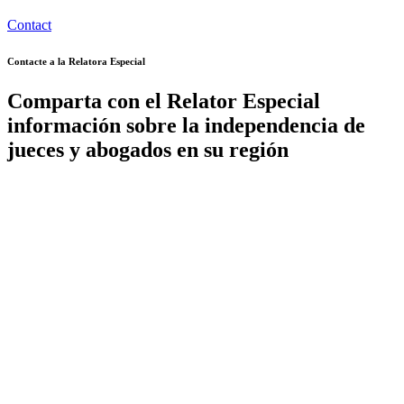
Contact
Contacte a la Relatora Especial
Comparta con el Relator Especial
información sobre la independencia de
jueces y abogados en su región