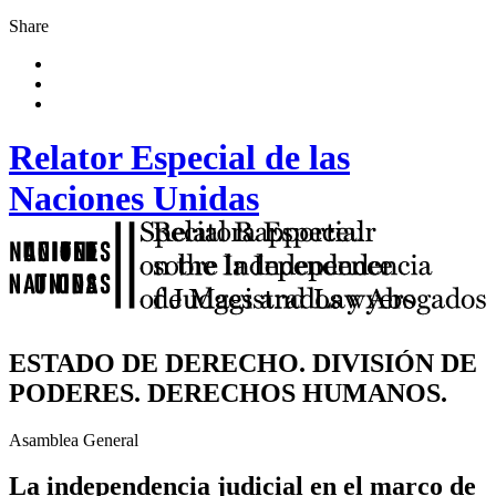
Share
Relator Especial de las
Naciones Unidas
ESTADO DE DERECHO. DIVISIÓN DE
PODERES. DERECHOS HUMANOS.
Asamblea General
La independencia judicial en el marco de