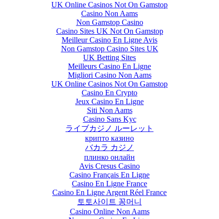
UK Online Casinos Not On Gamstop
Casino Non Aams
Non Gamstop Casino
Casino Sites UK Not On Gamstop
Meilleur Casino En Ligne Avis
Non Gamstop Casino Sites UK
UK Betting Sites
Meilleurs Casino En Ligne
Migliori Casino Non Aams
UK Online Casinos Not On Gamstop
Casino En Crypto
Jeux Casino En Ligne
Siti Non Aams
Casino Sans Kyc
ライブカジノ ルーレット
крипто казино
バカラ カジノ
плинко онлайн
Avis Cresus Casino
Casino Français En Ligne
Casino En Ligne France
Casino En Ligne Argent Réel France
토토사이트 꽁머니
Casino Online Non Aams