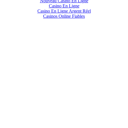
Nouveau Casino En Ligne
Casino En Ligne
Casino En Ligne Argent Réel
Casinos Online Fiables