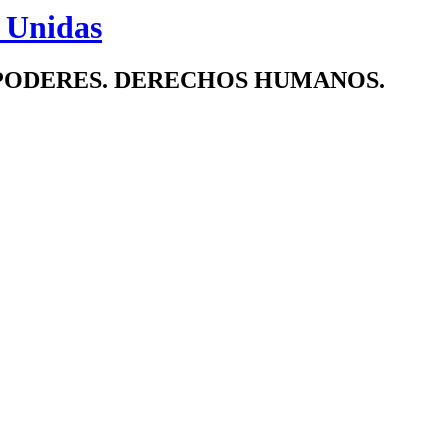
s Unidas
 PODERES. DERECHOS HUMANOS.