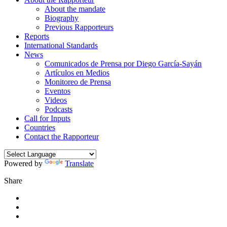
About the mandate
Biography
Previous Rapporteurs
Reports
International Standards
News
Comunicados de Prensa por Diego García-Sayán
Artículos en Medios
Monitoreo de Prensa
Eventos
Videos
Podcasts
Call for Inputs
Countries
Contact the Rapporteur
Powered by
Translate
Share