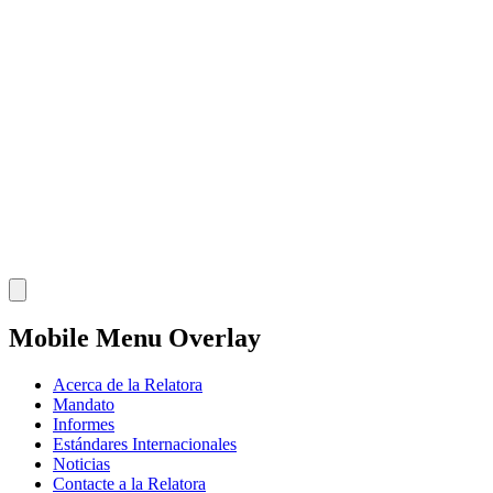
Mobile Menu Overlay
Acerca de la Relatora
Mandato
Informes
Estándares Internacionales
Noticias
Contacte a la Relatora