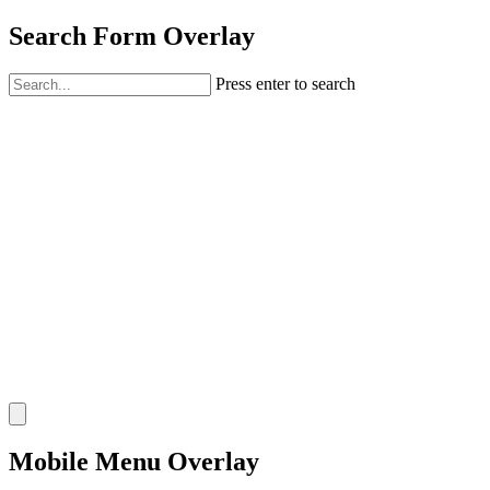
Search Form Overlay
Press enter to search
Mobile Menu Overlay