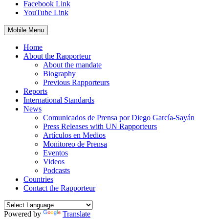
Facebook Link
YouTube Link
Mobile Menu
Home
About the Rapporteur
About the mandate
Biography
Previous Rapporteurs
Reports
International Standards
News
Comunicados de Prensa por Diego García-Sayán
Press Releases with UN Rapporteurs
Artículos en Medios
Monitoreo de Prensa
Eventos
Videos
Podcasts
Countries
Contact the Rapporteur
Powered by
Translate