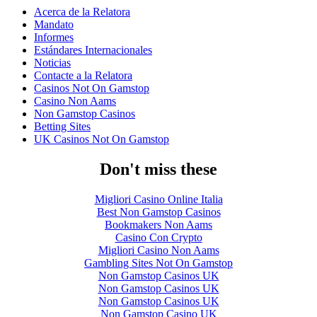
Acerca de la Relatora
Mandato
Informes
Estándares Internacionales
Noticias
Contacte a la Relatora
Casinos Not On Gamstop
Casino Non Aams
Non Gamstop Casinos
Betting Sites
UK Casinos Not On Gamstop
Don't miss these
Migliori Casino Online Italia
Best Non Gamstop Casinos
Bookmakers Non Aams
Casino Con Crypto
Migliori Casino Non Aams
Gambling Sites Not On Gamstop
Non Gamstop Casinos UK
Non Gamstop Casinos UK
Non Gamstop Casinos UK
Non Gamstop Casino UK