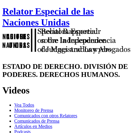
Relator Especial de las
Naciones Unidas
ESTADO DE DERECHO. DIVISIÓN DE
PODERES. DERECHOS HUMANOS.
Videos
Vea Todos
Monitoreo de Prensa
Comunicados con otros Relatores
Comunicados de Prensa
Artículos en Medios
Podcasts